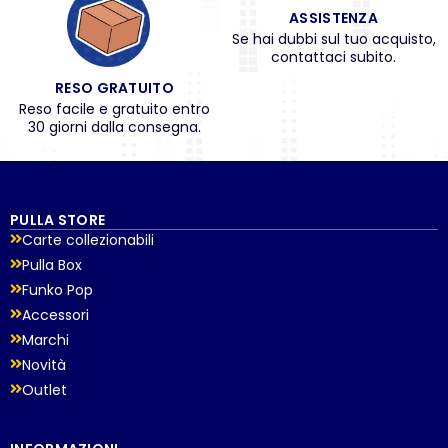
ASSISTENZA
Se hai dubbi sul tuo acquisto,
contattaci subito.
RESO GRATUITO
Reso facile e gratuito entro
30 giorni dalla consegna.
PULLA STORE
Carte collezionabili
Pulla Box
Funko Pop
Accessori
Marchi
Novità
Outlet