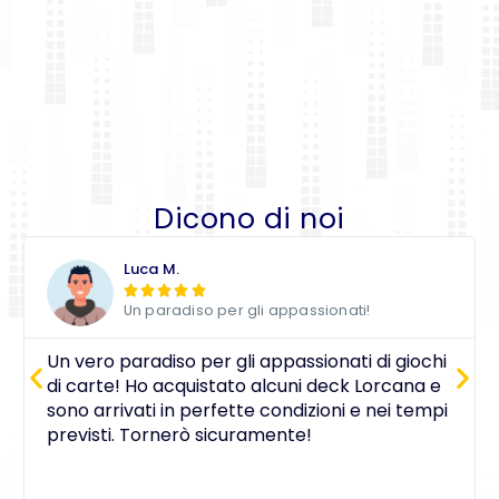
Dicono di noi
Luca M.





Un paradiso per gli appassionati!
Un vero paradiso per gli appassionati di giochi
di carte! Ho acquistato alcuni deck Lorcana e
sono arrivati in perfette condizioni e nei tempi
previsti. Tornerò sicuramente!