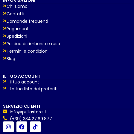
INFORMAZIONI
Chi siamo
Contatti
Domande frequenti
Pagamenti
Spedizioni
Politica di rimborso e reso
Termini e condizioni
Blog
IL TUO ACCOUNT
Il tuo account
La tua lista dei preferiti
SERVIZIO CLIENTI
info@pullastore.it
(+39) 334.27.69.877