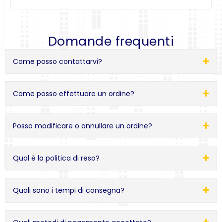
Domande frequenti
Come posso contattarvi?
Come posso effettuare un ordine?
Posso modificare o annullare un ordine?
Qual è la politica di reso?
Quali sono i tempi di consegna?