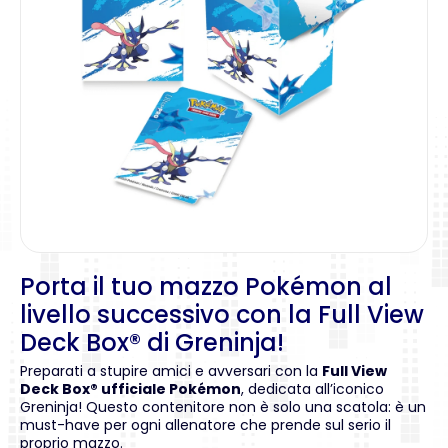
Porta il tuo mazzo Pokémon al
livello successivo con la Full View
Deck Box® di Greninja!
Preparati a stupire amici e avversari con la
Full View
Deck Box® ufficiale Pokémon
, dedicata all’iconico
Greninja! Questo contenitore non è solo una scatola: è un
must-have per ogni allenatore che prende sul serio il
proprio mazzo.