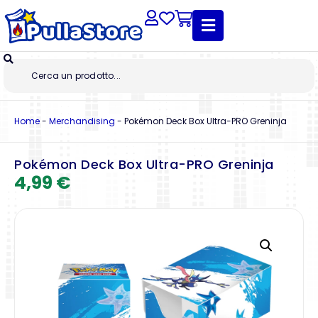
Home
-
Merchandising
-
Pokémon Deck Box Ultra-PRO Greninja
Pokémon Deck Box Ultra-PRO Greninja
4,99
€