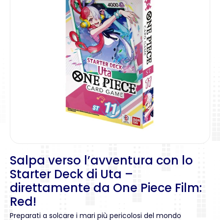
Salpa verso l’avventura con lo
Starter Deck di Uta –
direttamente da One Piece Film:
Red!
Preparati a solcare i mari più pericolosi del mondo