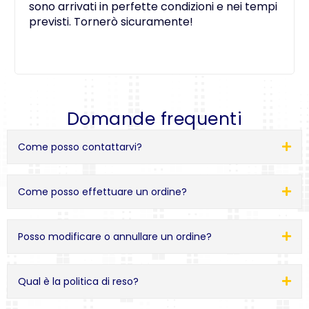
sono arrivati in perfette condizioni e nei tempi
previsti. Tornerò sicuramente!
Domande frequenti
Come posso contattarvi?
Come posso effettuare un ordine?
Posso modificare o annullare un ordine?
Qual è la politica di reso?