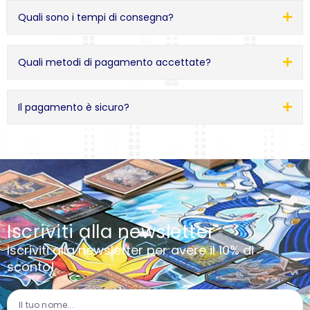
Quali sono i tempi di consegna?
Quali metodi di pagamento accettate?
Il pagamento è sicuro?
Iscriviti alla newsletter
Iscriviti alla newsletter per avere il 10% di
sconto!