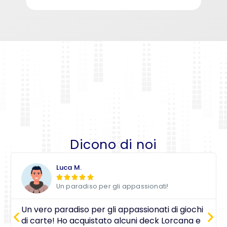
Dicono di noi
Luca M.





Un paradiso per gli appassionati!
Un vero paradiso per gli appassionati di giochi
di carte! Ho acquistato alcuni deck Lorcana e