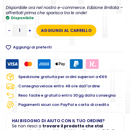
Disponibile ora nel nostro e-commerce. Edizione limitata –
affrettati prima che sparisca tra le onde!
Disponibile
-
+
AGGIUNGI AL CARRELLO
Aggiungi ai preferiti
Spedizione gratuita per ordini superiori a €69
Consegna veloce entro 48 ore dall'ordine
Reso facile e gratuito entro 30gg dalla consegna
Pagamenti sicuri con PayPal e carta di credito
HAI BISOGNO DI AIUTO CON IL TUO ORDINE?
Se non riesci a
trovare il prodotto che stai