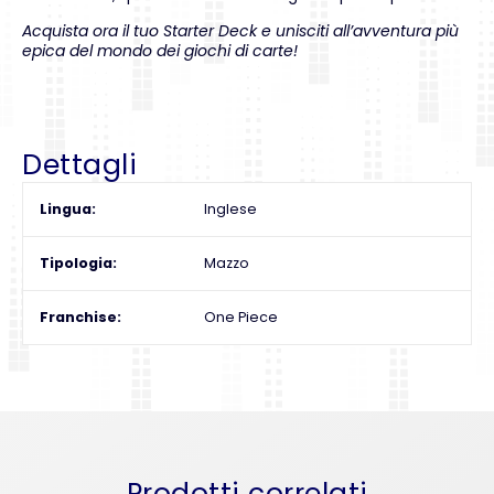
Acquista ora il tuo Starter Deck e unisciti all’avventura più
epica del mondo dei giochi di carte!
Dettagli
Lingua
Inglese
Tipologia
Mazzo
Franchise
One Piece
Prodotti correlati