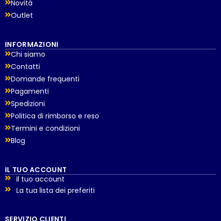
Novità
Outlet
INFORMAZIONI
Chi siamo
Contatti
Domande frequenti
Pagamenti
Spedizioni
Politica di rimborso e reso
Termini e condizioni
Blog
IL TUO ACCOUNT
Il tuo account
La tua lista dei preferiti
SERVIZIO CLIENTI