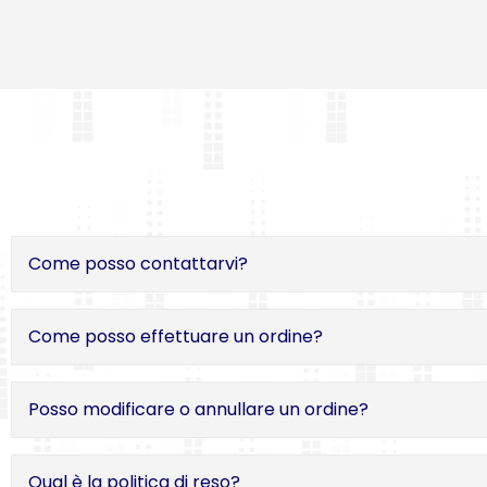
Come posso contattarvi?
Come posso effettuare un ordine?
Posso modificare o annullare un ordine?
Qual è la politica di reso?