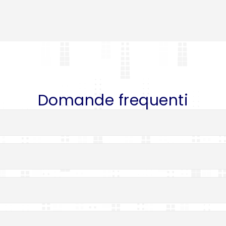
Domande frequenti