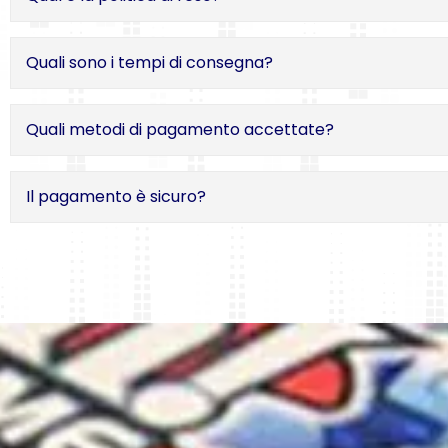
Quali sono i tempi di consegna?
Quali metodi di pagamento accettate?
Il pagamento è sicuro?