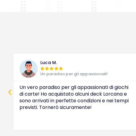
Luca M.





Un paradiso per gli appassionati!
Un vero paradiso per gli appassionati di giochi
di carte! Ho acquistato alcuni deck Lorcana e
sono arrivati in perfette condizioni e nei tempi
previsti. Tornerò sicuramente!