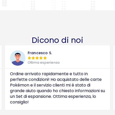
Dicono di noi
Francesco S.





Ottima esperienza
Ordine arrivato rapidamente e tutto in
perfette condizioni! Ho acquistato delle carte
Pokémon e il servizio clienti mi è stato di
grande aiuto quando ho chiesto informazioni su
un Set di espansione. Ottima esperienza, lo
consiglio!