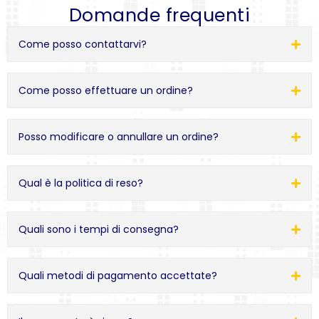
Domande frequenti
Come posso contattarvi?
Come posso effettuare un ordine?
Posso modificare o annullare un ordine?
Qual è la politica di reso?
Quali sono i tempi di consegna?
Quali metodi di pagamento accettate?