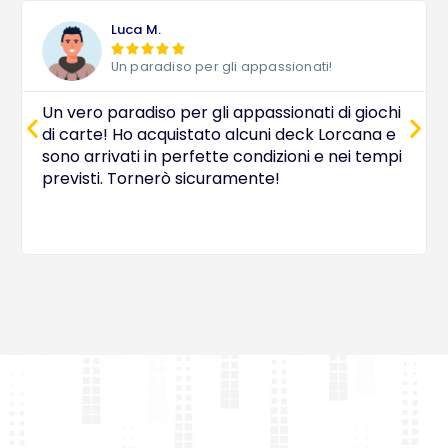
Luca M.





Un paradiso per gli appassionati!
Un vero paradiso per gli appassionati di giochi
di carte! Ho acquistato alcuni deck Lorcana e
sono arrivati in perfette condizioni e nei tempi
previsti. Tornerò sicuramente!