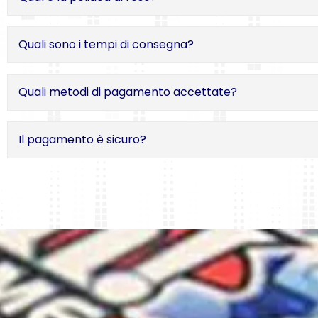
Quali sono i tempi di consegna?
Quali metodi di pagamento accettate?
Il pagamento è sicuro?