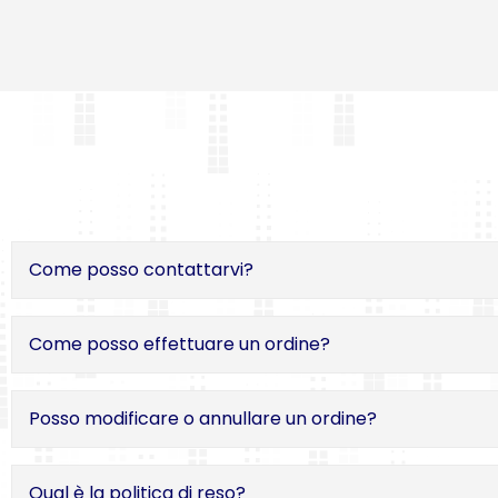
Come posso contattarvi?
Come posso effettuare un ordine?
Posso modificare o annullare un ordine?
Qual è la politica di reso?