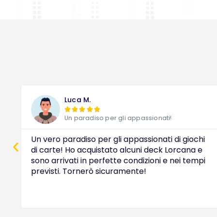
Luca M.





Un paradiso per gli appassionati!
Un vero paradiso per gli appassionati di giochi
di carte! Ho acquistato alcuni deck Lorcana e
sono arrivati in perfette condizioni e nei tempi
previsti. Tornerò sicuramente!