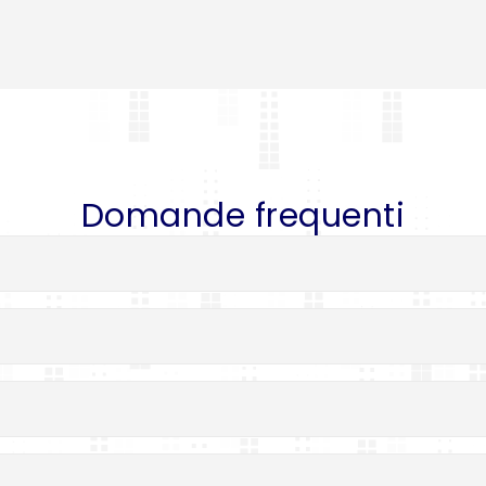
Domande frequenti