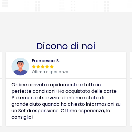
Dicono di noi
Francesco S.





Ottima esperienza
Ordine arrivato rapidamente e tutto in
perfette condizioni! Ho acquistato delle carte
Pokémon e il servizio clienti mi è stato di
grande aiuto quando ho chiesto informazioni su
un Set di espansione. Ottima esperienza, lo
consiglio!