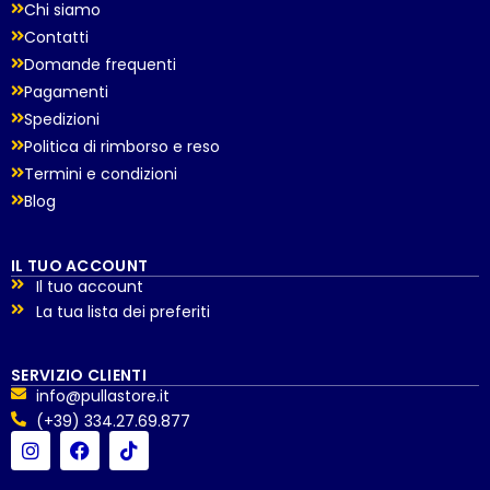
Chi siamo
Contatti
Domande frequenti
Pagamenti
Spedizioni
Politica di rimborso e reso
Termini e condizioni
Blog
IL TUO ACCOUNT
Il tuo account
La tua lista dei preferiti
SERVIZIO CLIENTI
info@pullastore.it
(+39) 334.27.69.877