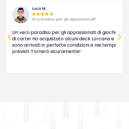
Luca M.





Un paradiso per gli appassionati!
Un vero paradiso per gli appassionati di giochi
di carte! Ho acquistato alcuni deck Lorcana e
sono arrivati in perfette condizioni e nei tempi
previsti. Tornerò sicuramente!