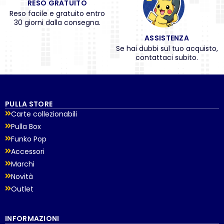
RESO GRATUITO
Reso facile e gratuito entro
30 giorni dalla consegna.
ASSISTENZA
Se hai dubbi sul tuo acquisto,
contattaci subito.
PULLA STORE
Carte collezionabili
Pulla Box
Funko Pop
Accessori
Marchi
Novità
Outlet
INFORMAZIONI