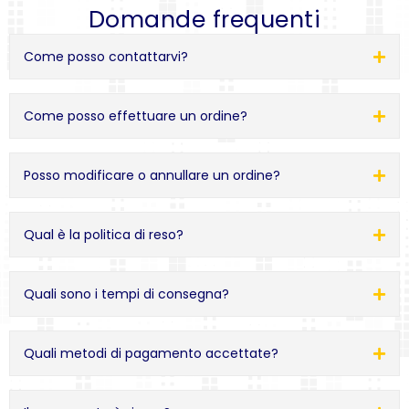
Domande frequenti
Come posso contattarvi?
Come posso effettuare un ordine?
Posso modificare o annullare un ordine?
Qual è la politica di reso?
Quali sono i tempi di consegna?
Quali metodi di pagamento accettate?