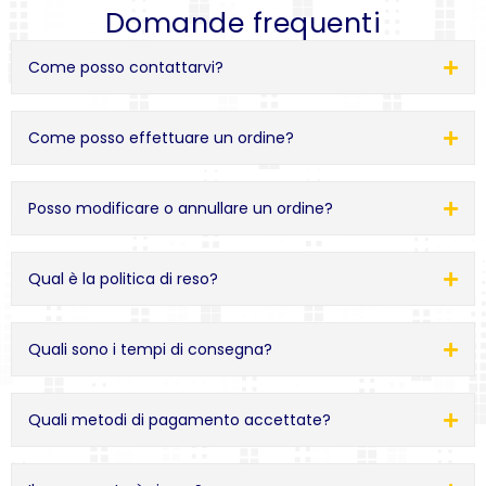
Domande frequenti
Come posso contattarvi?
Come posso effettuare un ordine?
Posso modificare o annullare un ordine?
Qual è la politica di reso?
Quali sono i tempi di consegna?
Quali metodi di pagamento accettate?