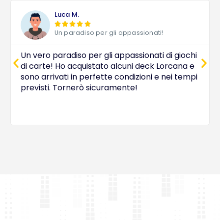
Luca M.





Un paradiso per gli appassionati!
Un vero paradiso per gli appassionati di giochi
di carte! Ho acquistato alcuni deck Lorcana e
sono arrivati in perfette condizioni e nei tempi
previsti. Tornerò sicuramente!