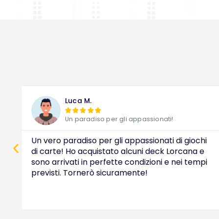
Luca M.





Un paradiso per gli appassionati!
Un vero paradiso per gli appassionati di giochi
di carte! Ho acquistato alcuni deck Lorcana e
sono arrivati in perfette condizioni e nei tempi
previsti. Tornerò sicuramente!