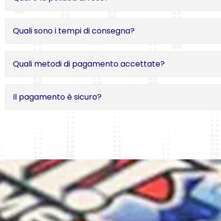
Quali sono i tempi di consegna?
Quali metodi di pagamento accettate?
Il pagamento è sicuro?