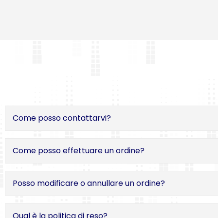
Come posso contattarvi?
Come posso effettuare un ordine?
Posso modificare o annullare un ordine?
Qual è la politica di reso?