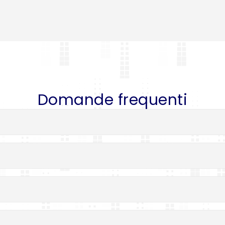
Domande frequenti