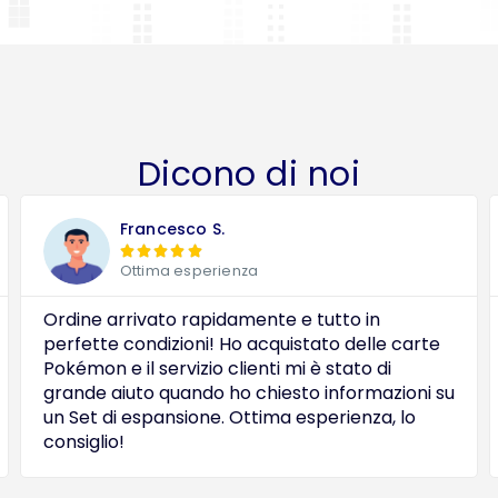
Dicono di noi
Francesco S.





Ottima esperienza
Ordine arrivato rapidamente e tutto in
perfette condizioni! Ho acquistato delle carte
Pokémon e il servizio clienti mi è stato di
grande aiuto quando ho chiesto informazioni su
un Set di espansione. Ottima esperienza, lo
consiglio!