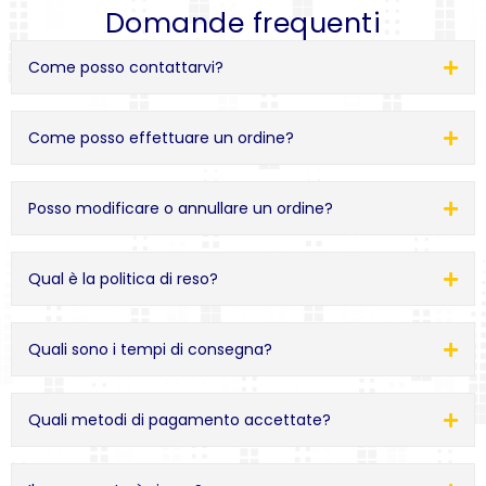
Domande frequenti
Come posso contattarvi?
Come posso effettuare un ordine?
Posso modificare o annullare un ordine?
Qual è la politica di reso?
Quali sono i tempi di consegna?
Quali metodi di pagamento accettate?