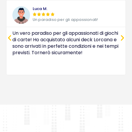
Luca M.





Un paradiso per gli appassionati!
Un vero paradiso per gli appassionati di giochi
di carte! Ho acquistato alcuni deck Lorcana e
sono arrivati in perfette condizioni e nei tempi
previsti. Tornerò sicuramente!