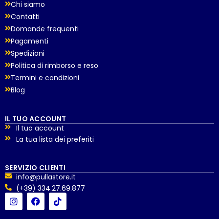
Chi siamo
Contatti
Domande frequenti
Pagamenti
Spedizioni
Politica di rimborso e reso
Termini e condizioni
Blog
IL TUO ACCOUNT
Il tuo account
La tua lista dei preferiti
SERVIZIO CLIENTI
info@pullastore.it
(+39) 334.27.69.877