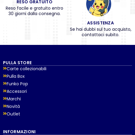
RESO GRATUITO
Reso facile e gratuito entro
30 giorni dalla consegna.
ASSISTENZA
Se hai dubbi sul tuo acquisto,
contattaci subito.
PULLA STORE
Carte collezionabili
Pulla Box
Funko Pop
Accessori
Marchi
Novità
Outlet
INFORMAZIONI