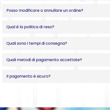
Posso modificare o annullare un ordine?
Qual è la politica di reso?
Quali sono i tempi di consegna?
Quali metodi di pagamento accettate?
Il pagamento è sicuro?