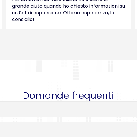
grande aiuto quando ho chiesto informazioni su
un Set di espansione. Ottima esperienza, lo
consiglio!
Domande frequenti