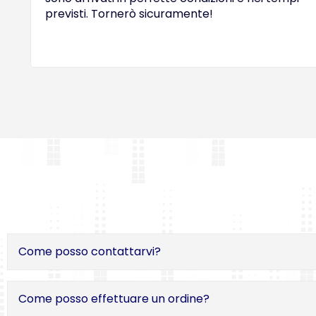
previsti. Tornerò sicuramente!
Come posso contattarvi?
Come posso effettuare un ordine?