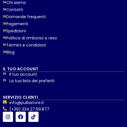
Chi siamo
Contatti
Domande frequenti
Pagamenti
Spedizioni
Politica di rimborso e reso
Termini e condizioni
Blog
IL TUO ACCOUNT
Il tuo account
La tua lista dei preferiti
SERVIZIO CLIENTI
info@pullastore.it
(+39) 334.27.69.877