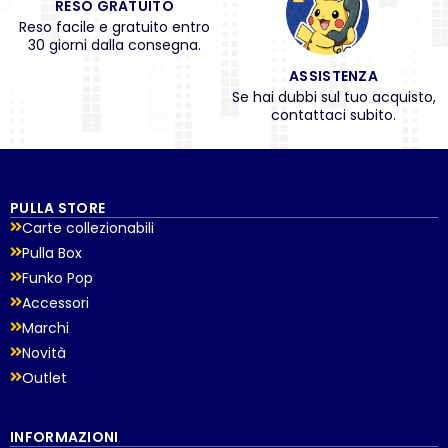
RESO GRATUITO
Reso facile e gratuito entro
30 giorni dalla consegna.
ASSISTENZA
Se hai dubbi sul tuo acquisto,
contattaci subito.
PULLA STORE
Carte collezionabili
Pulla Box
Funko Pop
Accessori
Marchi
Novità
Outlet
INFORMAZIONI