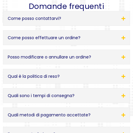
Domande frequenti
Come posso contattarvi?
Come posso effettuare un ordine?
Posso modificare o annullare un ordine?
Qual è la politica di reso?
Quali sono i tempi di consegna?
Quali metodi di pagamento accettate?