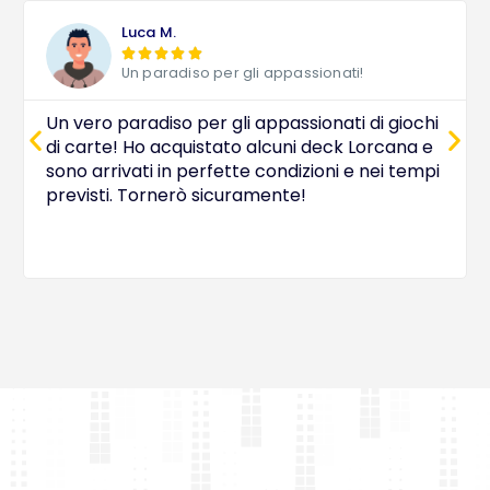
Luca M.





Un paradiso per gli appassionati!
Un vero paradiso per gli appassionati di giochi
di carte! Ho acquistato alcuni deck Lorcana e
sono arrivati in perfette condizioni e nei tempi
previsti. Tornerò sicuramente!