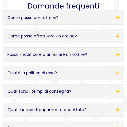
Domande frequenti
Come posso contattarvi?
Come posso effettuare un ordine?
Posso modificare o annullare un ordine?
Qual è la politica di reso?
Quali sono i tempi di consegna?
Quali metodi di pagamento accettate?