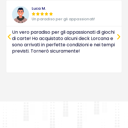
Luca M.





Un paradiso per gli appassionati!
Un vero paradiso per gli appassionati di giochi
di carte! Ho acquistato alcuni deck Lorcana e
sono arrivati in perfette condizioni e nei tempi
previsti. Tornerò sicuramente!