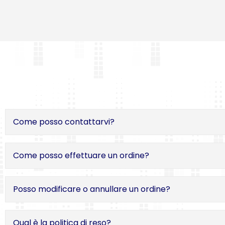
Come posso contattarvi?
Come posso effettuare un ordine?
Posso modificare o annullare un ordine?
Qual è la politica di reso?