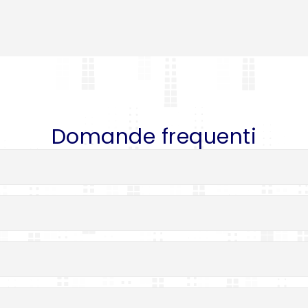
Domande frequenti