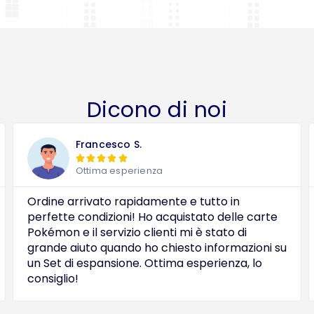
Dicono di noi
Francesco S.





Ottima esperienza
Ordine arrivato rapidamente e tutto in
perfette condizioni! Ho acquistato delle carte
Pokémon e il servizio clienti mi è stato di
grande aiuto quando ho chiesto informazioni su
un Set di espansione. Ottima esperienza, lo
consiglio!