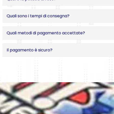
Quali sono i tempi di consegna?
Quali metodi di pagamento accettate?
Il pagamento è sicuro?