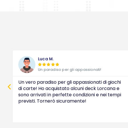
Luca M.





Un paradiso per gli appassionati!
Un vero paradiso per gli appassionati di giochi
di carte! Ho acquistato alcuni deck Lorcana e
sono arrivati in perfette condizioni e nei tempi
previsti. Tornerò sicuramente!