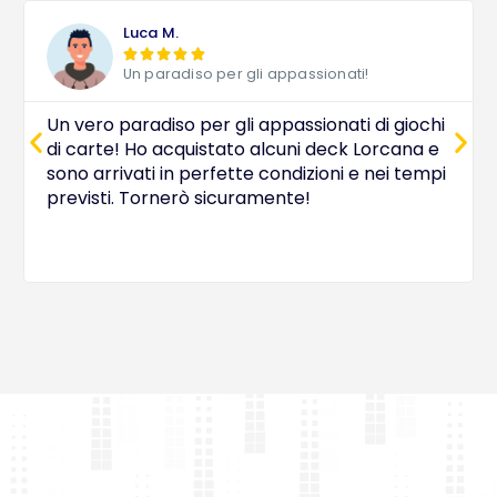
Luca M.





Un paradiso per gli appassionati!
Un vero paradiso per gli appassionati di giochi
di carte! Ho acquistato alcuni deck Lorcana e
sono arrivati in perfette condizioni e nei tempi
previsti. Tornerò sicuramente!