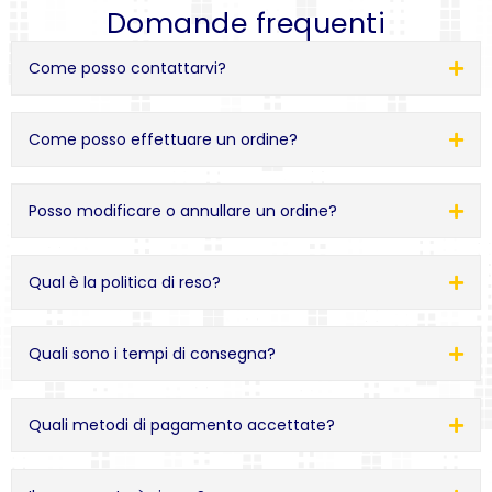
Domande frequenti
Come posso contattarvi?
Come posso effettuare un ordine?
Posso modificare o annullare un ordine?
Qual è la politica di reso?
Quali sono i tempi di consegna?
Quali metodi di pagamento accettate?