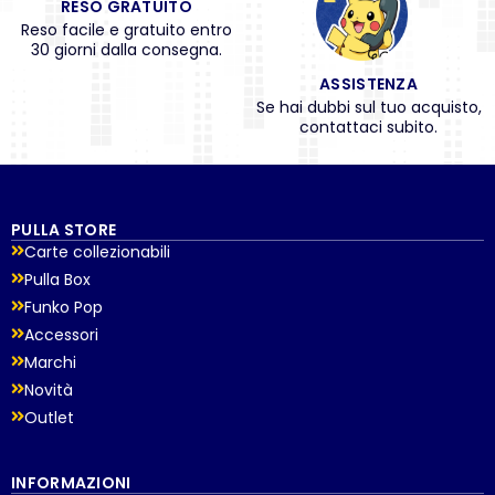
RESO GRATUITO
Reso facile e gratuito entro
30 giorni dalla consegna.
ASSISTENZA
Se hai dubbi sul tuo acquisto,
contattaci subito.
PULLA STORE
Carte collezionabili
Pulla Box
Funko Pop
Accessori
Marchi
Novità
Outlet
INFORMAZIONI