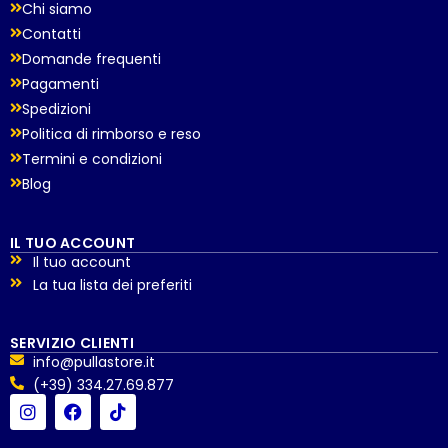
Chi siamo
Contatti
Domande frequenti
Pagamenti
Spedizioni
Politica di rimborso e reso
Termini e condizioni
Blog
IL TUO ACCOUNT
Il tuo account
La tua lista dei preferiti
SERVIZIO CLIENTI
info@pullastore.it
(+39) 334.27.69.877