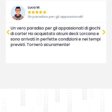
Luca M.





Un paradiso per gli appassionati!
Un vero paradiso per gli appassionati di giochi
di carte! Ho acquistato alcuni deck Lorcana e
sono arrivati in perfette condizioni e nei tempi
previsti. Tornerò sicuramente!