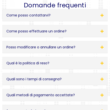
Domande frequenti
Come posso contattarvi?
Come posso effettuare un ordine?
Posso modificare o annullare un ordine?
Qual è la politica di reso?
Quali sono i tempi di consegna?
Quali metodi di pagamento accettate?