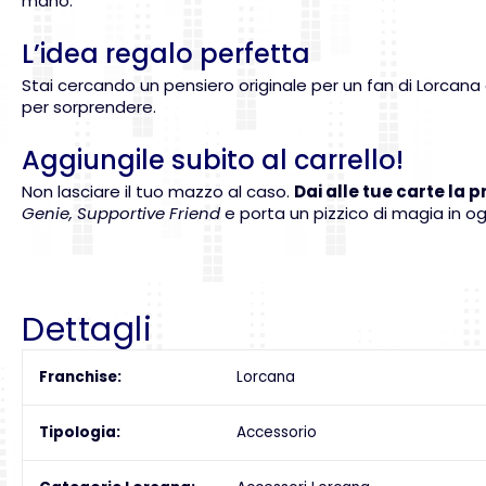
mano.
L’idea regalo perfetta
Stai cercando un pensiero originale per un fan di Lorcana
per sorprendere.
Aggiungile subito al carrello!
Non lasciare il tuo mazzo al caso.
Dai alle tue carte la 
Genie, Supportive Friend
e porta un pizzico di magia in ogn
Dettagli
Franchise
Lorcana
Tipologia
Accessorio