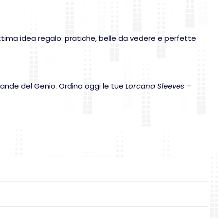
tima idea regalo: pratiche, belle da vedere e perfette
grande del Genio. Ordina oggi le tue
Lorcana Sleeves –