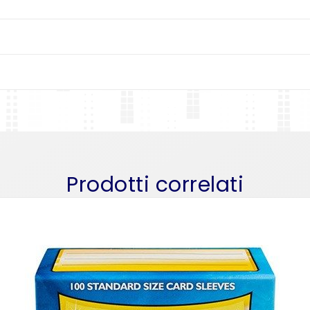
Prodotti correlati