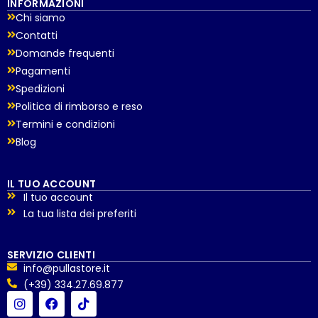
INFORMAZIONI
Chi siamo
Contatti
Domande frequenti
Pagamenti
Spedizioni
Politica di rimborso e reso
Termini e condizioni
Blog
IL TUO ACCOUNT
Il tuo account
La tua lista dei preferiti
SERVIZIO CLIENTI
info@pullastore.it
(+39) 334.27.69.877