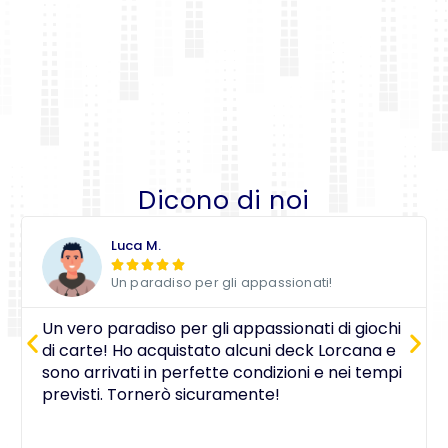
Dicono di noi
Luca M.





Un paradiso per gli appassionati!
Un vero paradiso per gli appassionati di giochi
di carte! Ho acquistato alcuni deck Lorcana e
sono arrivati in perfette condizioni e nei tempi
previsti. Tornerò sicuramente!