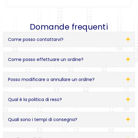
Domande frequenti
Come posso contattarvi?
Come posso effettuare un ordine?
Posso modificare o annullare un ordine?
Qual è la politica di reso?
Quali sono i tempi di consegna?