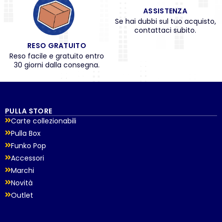
ASSISTENZA
Se hai dubbi sul tuo acquisto,
contattaci subito.
RESO GRATUITO
Reso facile e gratuito entro
30 giorni dalla consegna.
PULLA STORE
Carte collezionabili
Pulla Box
Funko Pop
Accessori
Marchi
Novità
Outlet