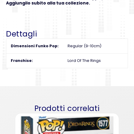
Aggiungilo subito alla tua collezione.
Dettagli
Dimensioni Funko Pop
Regular (9-10cm)
Franchise
Lord Of The Rings
Prodotti correlati