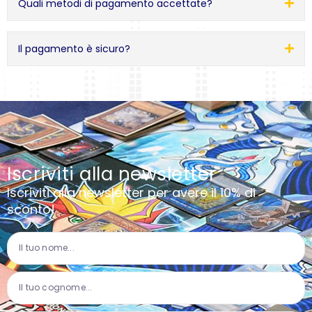
Quali metodi di pagamento accettate?
Il pagamento è sicuro?
Iscriviti alla newsletter
Iscriviti alla newsletter per avere il 10% di
sconto!