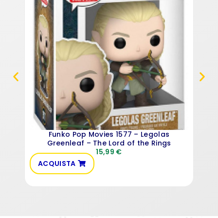
Funko Pop Movies 1577 – Legolas
Greenleaf – The Lord of the Rings
15,99
€
ACQUISTA