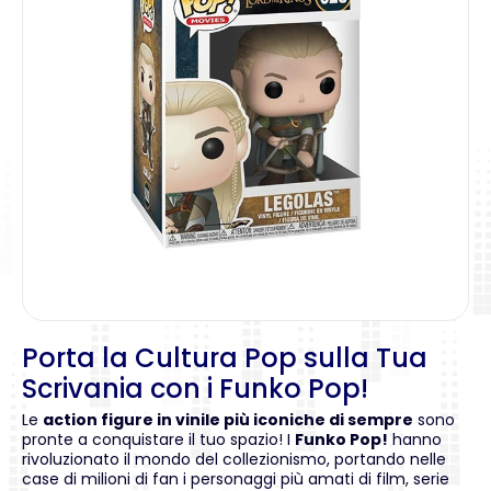
Porta la Cultura Pop sulla Tua
Scrivania con i Funko Pop!
Le
action figure in vinile più iconiche di sempre
sono
pronte a conquistare il tuo spazio! I
Funko Pop!
hanno
rivoluzionato il mondo del collezionismo, portando nelle
case di milioni di fan i personaggi più amati di film, serie