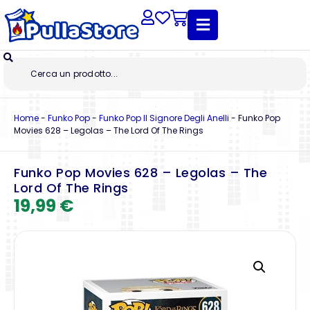
Home
-
Funko Pop
-
Funko Pop Il Signore Degli Anelli
-
Funko Pop
Movies 628 – Legolas – The Lord Of The Rings
Funko Pop Movies 628 – Legolas – The
Lord Of The Rings
19,99
€